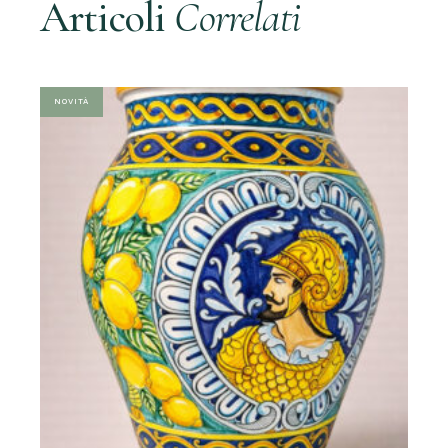
Articoli
Correlati
NOVITÀ