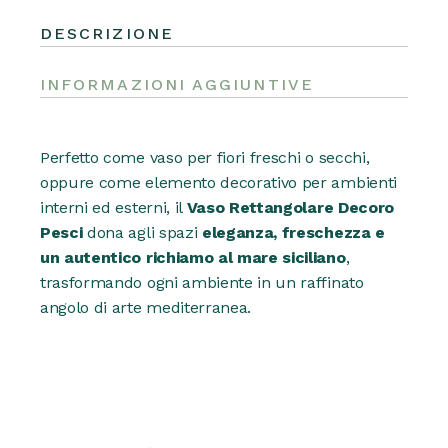
DESCRIZIONE
INFORMAZIONI AGGIUNTIVE
Perfetto come vaso per fiori freschi o secchi,
oppure come elemento decorativo per ambienti
interni ed esterni, il
Vaso Rettangolare Decoro
Pesci
dona agli spazi
eleganza, freschezza e
un autentico richiamo al mare siciliano
,
trasformando ogni ambiente in un raffinato
angolo di arte mediterranea.