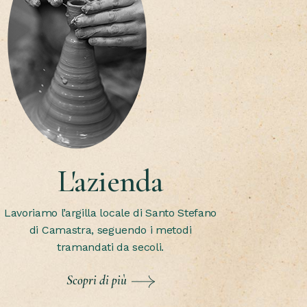
L'azienda
Lavoriamo l’argilla locale di Santo Stefano
di Camastra, seguendo i metodi
tramandati da secoli.
Scopri di più