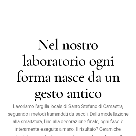
Nel nostro
laboratorio ogni
forma nasce da un
gesto antico
Lavoriamo l’argilla locale di Santo Stefano di Camastra,
seguendo i metodi tramandati da secoli. Dalla modellazione
alla smaltatura, fino alla decorazione finale, ogni fase è
interamente eseguita a mano. Il risultato? Ceramiche