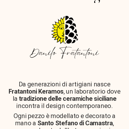
Da generazioni di artigiani nasce
Fratantoni Keramos
, un laboratorio dove
la
tradizione delle ceramiche siciliane
incontra il design contemporaneo.
Ogni pezzo è modellato e decorato a
mano a
Santo Stefano di Camastra
,