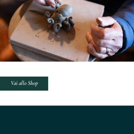
Vai allo Shop