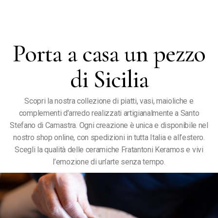
Porta a casa un pezzo
di Sicilia
Scopri la nostra collezione di piatti, vasi, maioliche e
complementi d’arredo realizzati artigianalmente a Santo
Stefano di Camastra. Ogni creazione è unica e disponibile nel
nostro shop online, con spedizioni in tutta Italia e all’estero.
Scegli la qualità delle ceramiche Fratantoni Keramos e vivi
l’emozione di un’arte senza tempo.